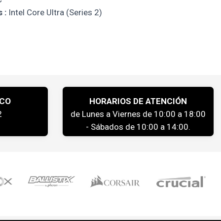
 :
Intel Core Ultra (Series 2)
ICO
HORARIOS DE ATENCIÓN
2
de Lunes a Viernes de 10:00 a 18:00
- Sábados de 10:00 a 14:00.