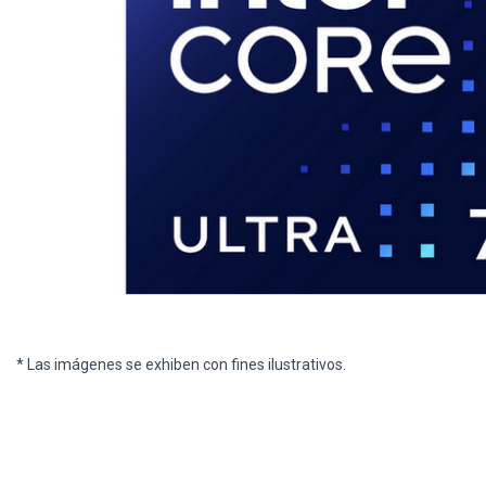
* Las imágenes se exhiben con fines ilustrativos.