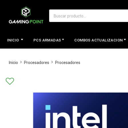
INICIO
PCS ARMADAS
COMBOS ACTUALIZACION
Inicio
Procesadores
Procesadores