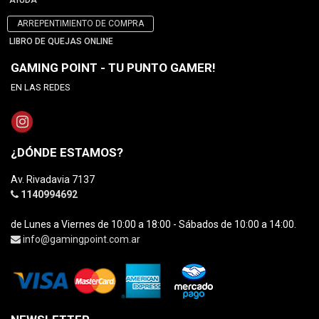
AYUDA
ARREPENTIMIENTO DE COMPRA
LIBRO DE QUEJAS ONLINE
GAMING POINT - TU PUNTO GAMER!
EN LAS REDES
¿DÓNDE ESTAMOS?
Av. Rivadavia 7137
1140994692
de Lunes a Viernes de 10:00 a 18:00 - Sábados de 10:00 a 14:00.
info@gamingpoint.com.ar