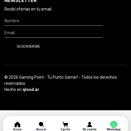
NEWSLETTER
Recibí ofertas en tu email
© 2026 Gaming Point - Tu Punto Gamer! - Todos los derechos
reservados.
Hecho en
qloud.ar
Home
Buscar
Carrito
Mi cuenta