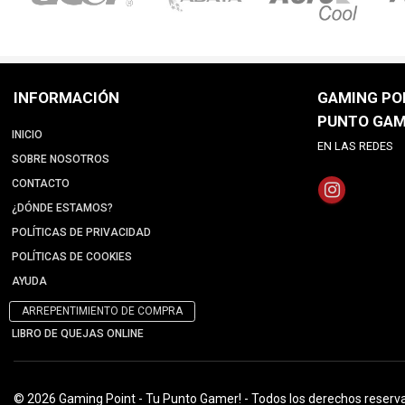
INFORMACIÓN
GAMING POI
PUNTO GAM
INICIO
EN LAS REDES
SOBRE NOSOTROS
CONTACTO
¿DÓNDE ESTAMOS?
POLÍTICAS DE PRIVACIDAD
POLÍTICAS DE COOKIES
AYUDA
ARREPENTIMIENTO DE COMPRA
LIBRO DE QUEJAS ONLINE
© 2026 Gaming Point - Tu Punto Gamer! - Todos los derechos reserv