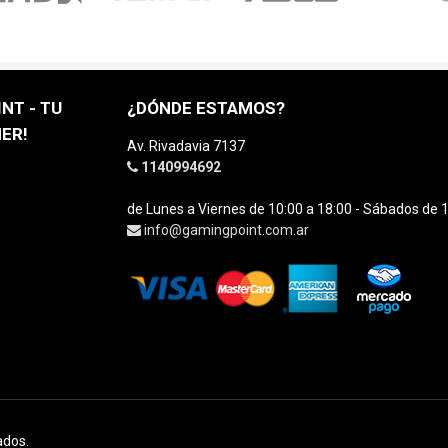
NT - TU
¿DÓNDE ESTAMOS?
ER!
Av. Rivadavia 7137
1140994692
de Lunes a Viernes de 10:00 a 18:00 - Sábados de 1
info@gamingpoint.com.ar
ados.