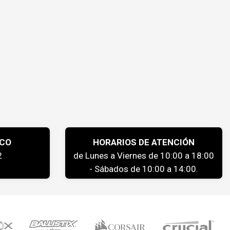
ICO
HORARIOS DE ATENCIÓN
2
de Lunes a Viernes de 10:00 a 18:00
- Sábados de 10:00 a 14:00.