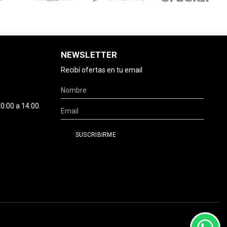
NEWSLETTER
Recibí ofertas en tu email
0:00 a 14:00.