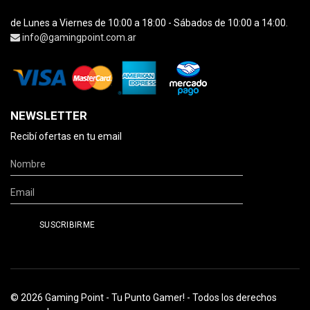
de Lunes a Viernes de 10:00 a 18:00 - Sábados de 10:00 a 14:00.
info@gamingpoint.com.ar
NEWSLETTER
Recibí ofertas en tu email
© 2026 Gaming Point - Tu Punto Gamer! - Todos los derechos