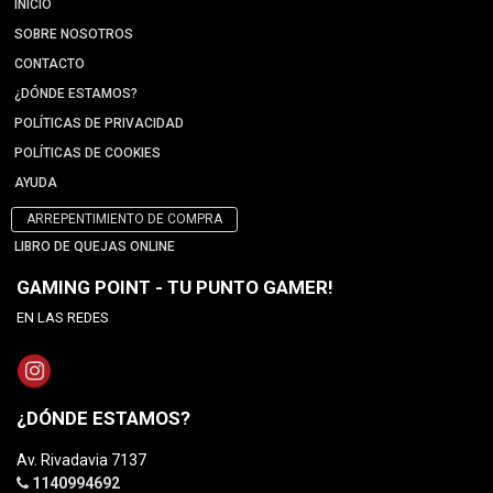
INICIO
SOBRE NOSOTROS
CONTACTO
¿DÓNDE ESTAMOS?
POLÍTICAS DE PRIVACIDAD
POLÍTICAS DE COOKIES
AYUDA
ARREPENTIMIENTO DE COMPRA
LIBRO DE QUEJAS ONLINE
GAMING POINT - TU PUNTO GAMER!
EN LAS REDES
¿DÓNDE ESTAMOS?
Av. Rivadavia 7137
1140994692