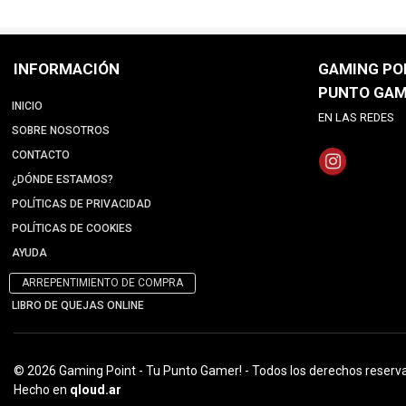
INFORMACIÓN
GAMING POI
PUNTO GAM
INICIO
EN LAS REDES
SOBRE NOSOTROS
CONTACTO
¿DÓNDE ESTAMOS?
POLÍTICAS DE PRIVACIDAD
POLÍTICAS DE COOKIES
AYUDA
ARREPENTIMIENTO DE COMPRA
LIBRO DE QUEJAS ONLINE
© 2026 Gaming Point - Tu Punto Gamer! - Todos los derechos reserv
Hecho en
qloud.ar