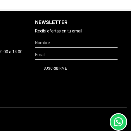
NEWSLETTER
Recibí ofertas en tu email
0:00 a 14:00.