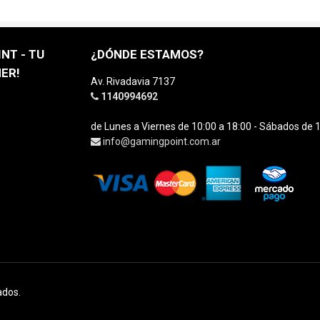
NT - TU
¿DÓNDE ESTAMOS?
ER!
Av. Rivadavia 7137
1140994692
de Lunes a Viernes de 10:00 a 18:00 - Sábados de 1
info@gamingpoint.com.ar
ados.