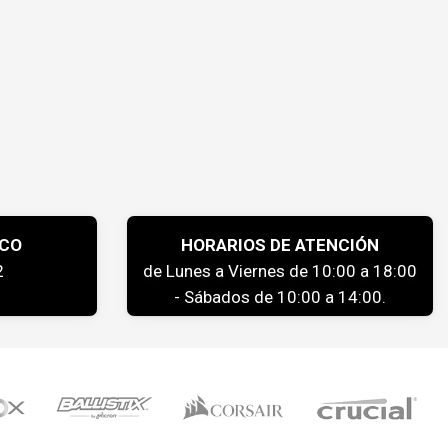
ICO
HORARIOS DE ATENCIÓN
2
de Lunes a Viernes de 10:00 a 18:00
- Sábados de 10:00 a 14:00.