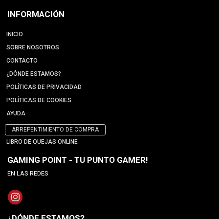
INFORMACIÓN
INICIO
SOBRE NOSOTROS
CONTACTO
¿DÓNDE ESTAMOS?
POLÍTICAS DE PRIVACIDAD
POLÍTICAS DE COOKIES
AYUDA
ARREPENTIMIENTO DE COMPRA
LIBRO DE QUEJAS ONLINE
GAMING POINT - TU PUNTO GAMER!
EN LAS REDES
¿DÓNDE ESTAMOS?