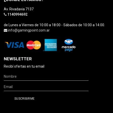
Av. Rivadavia 7137
1140994692
de Lunes a Viernes de 10:00 a 18:00 - Sábados de 10:00 a 14:00.
info@gamingpoint.com.ar
NEWSLETTER
Recibí ofertas en tu email