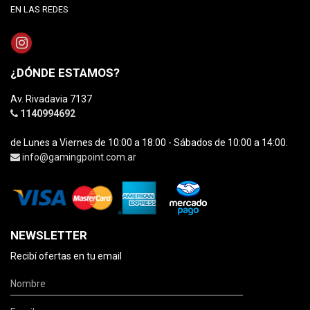
EN LAS REDES
¿DÓNDE ESTAMOS?
Av. Rivadavia 7137
1140994692
de Lunes a Viernes de 10:00 a 18:00 - Sábados de 10:00 a 14:00.
info@gamingpoint.com.ar
NEWSLETTER
Recibí ofertas en tu email