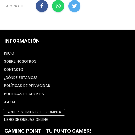
COMPARTIR:
INFORMACIÓN
INICIO
SOBRE NOSOTROS
CONTACTO
¿DÓNDE ESTAMOS?
POLÍTICAS DE PRIVACIDAD
POLÍTICAS DE COOKIES
AYUDA
ARREPENTIMIENTO DE COMPRA
LIBRO DE QUEJAS ONLINE
GAMING POINT - TU PUNTO GAMER!