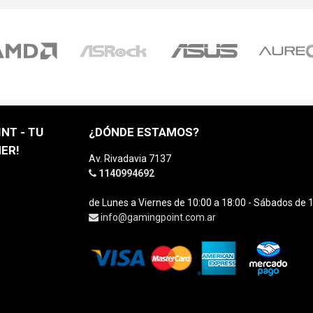
NT - TU
¿DÓNDE ESTAMOS?
ER!
Av. Rivadavia 7137
1140994692
de Lunes a Viernes de 10:00 a 18:00 - Sábados de 1
info@gamingpoint.com.ar