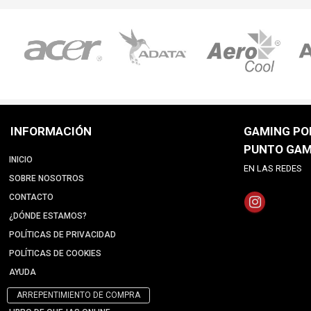
INFORMACIÓN
GAMING POI
PUNTO GAM
INICIO
EN LAS REDES
SOBRE NOSOTROS
CONTACTO
¿DÓNDE ESTAMOS?
POLÍTICAS DE PRIVACIDAD
POLÍTICAS DE COOKIES
AYUDA
ARREPENTIMIENTO DE COMPRA