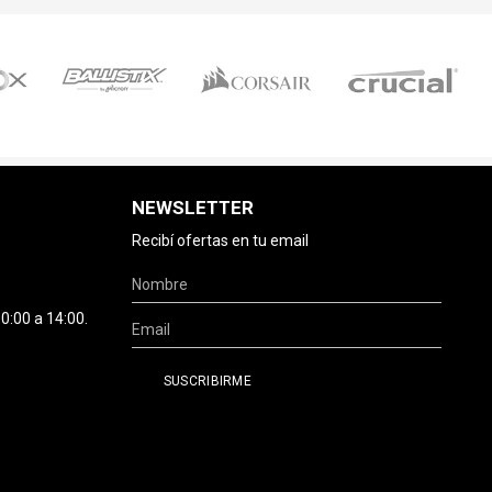
NEWSLETTER
Recibí ofertas en tu email
0:00 a 14:00.