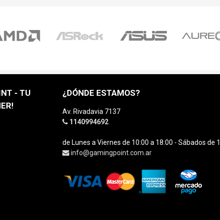
NT - TU
¿DÓNDE ESTAMOS?
ER!
Av. Rivadavia 7137
1140994692
de Lunes a Viernes de 10:00 a 18:00 - Sábados de 1
info@gamingpoint.com.ar