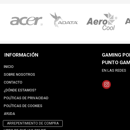
INFORMACIÓN
GAMING POI
PUNTO GAM
INICIO
EN LAS REDES
SOBRE NOSOTROS
CONTACTO
¿DÓNDE ESTAMOS?
POLÍTICAS DE PRIVACIDAD
POLÍTICAS DE COOKIES
AYUDA
ARREPENTIMIENTO DE COMPRA