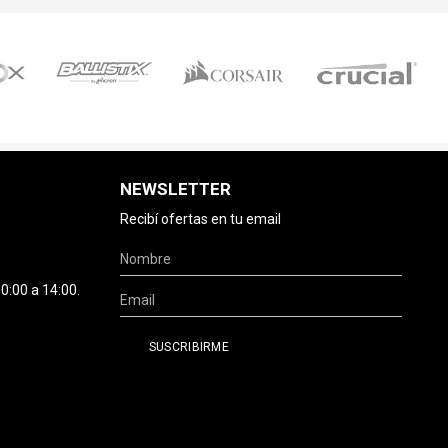
NEWSLETTER
Recibí ofertas en tu email
0:00 a 14:00.