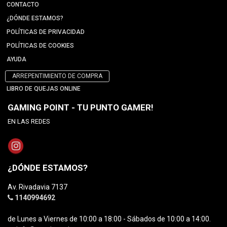
CONTACTO
¿DÓNDE ESTAMOS?
POLÍTICAS DE PRIVACIDAD
POLÍTICAS DE COOKIES
AYUDA
ARREPENTIMIENTO DE COMPRA
LIBRO DE QUEJAS ONLINE
GAMING POINT - TU PUNTO GAMER!
EN LAS REDES
¿DÓNDE ESTAMOS?
Av. Rivadavia 7137
1140994692
de Lunes a Viernes de 10:00 a 18:00 - Sábados de 10:00 a 14:00.