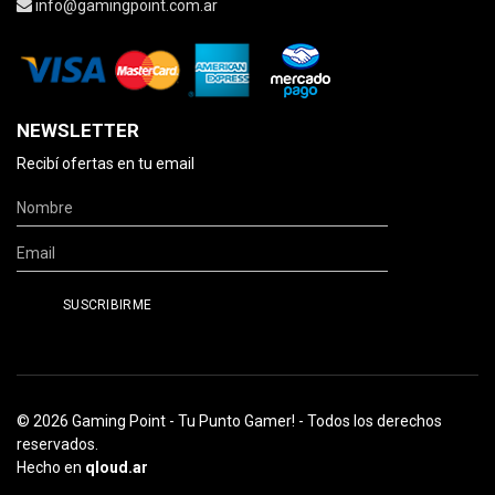
info@gamingpoint.com.ar
NEWSLETTER
Recibí ofertas en tu email
© 2026 Gaming Point - Tu Punto Gamer! - Todos los derechos
reservados.
Hecho en
qloud.ar