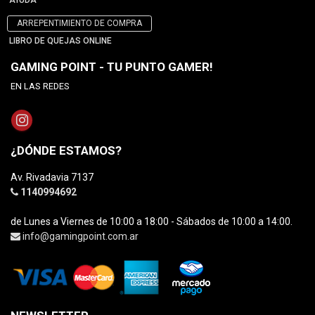
AYUDA
ARREPENTIMIENTO DE COMPRA
LIBRO DE QUEJAS ONLINE
GAMING POINT - TU PUNTO GAMER!
EN LAS REDES
¿DÓNDE ESTAMOS?
Av. Rivadavia 7137
1140994692
de Lunes a Viernes de 10:00 a 18:00 - Sábados de 10:00 a 14:00.
info@gamingpoint.com.ar