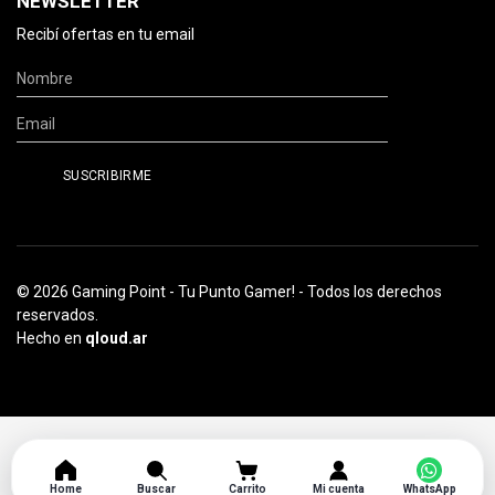
NEWSLETTER
Recibí ofertas en tu email
© 2026 Gaming Point - Tu Punto Gamer! - Todos los derechos
reservados.
Hecho en
qloud.ar
Home
Buscar
Carrito
Mi cuenta