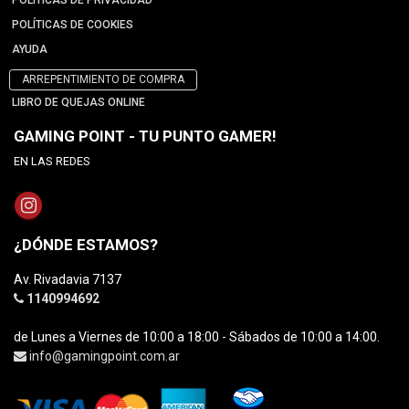
POLÍTICAS DE PRIVACIDAD
POLÍTICAS DE COOKIES
AYUDA
ARREPENTIMIENTO DE COMPRA
LIBRO DE QUEJAS ONLINE
GAMING POINT - TU PUNTO GAMER!
EN LAS REDES
¿DÓNDE ESTAMOS?
Av. Rivadavia 7137
1140994692
de Lunes a Viernes de 10:00 a 18:00 - Sábados de 10:00 a 14:00.
info@gamingpoint.com.ar