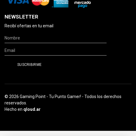
NEWSLETTER
Recibí ofertas en tu email
© 2026 Gaming Point - Tu Punto Gamer! - Todos los derechos
reservados.
Hecho en
qloud.ar