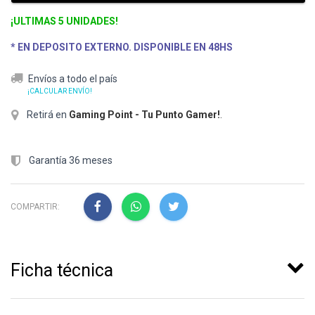
¡ULTIMAS 5 UNIDADES!
* EN DEPOSITO EXTERNO. DISPONIBLE EN 48HS
Envíos a todo el país
¡CALCULAR ENVÍO!
Retirá en
Gaming Point - Tu Punto Gamer!
.
Garantía 36 meses
COMPARTIR:
Ficha técnica