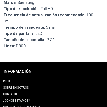
Marca:
Samsung
Tipo de resolución:
Full HD
Frecuencia de actualización recomendada:
100
Hz
Tiempo de respuesta:
5 ms
Tipo de pantalla:
LED
Tamaño de la pantalla :
27 "
Línea:
D300
INFORMACIÓN
INICIO
SOBRE NOSOTROS
CONTACTO
¿DÓNDE ESTAMOS?