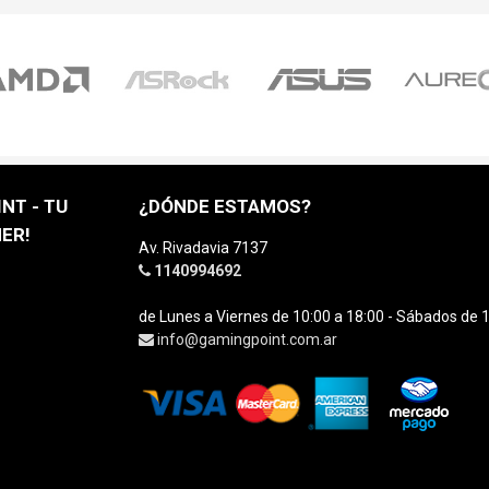
NT - TU
¿DÓNDE ESTAMOS?
ER!
Av. Rivadavia 7137
1140994692
de Lunes a Viernes de 10:00 a 18:00 - Sábados de 1
info@gamingpoint.com.ar