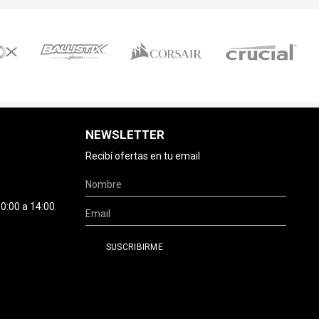
NEWSLETTER
Recibí ofertas en tu email
0:00 a 14:00.