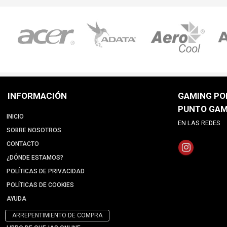
INFORMACIÓN
GAMING POI
PUNTO GAM
INICIO
EN LAS REDES
SOBRE NOSOTROS
CONTACTO
¿DÓNDE ESTAMOS?
POLÍTICAS DE PRIVACIDAD
POLÍTICAS DE COOKIES
AYUDA
ARREPENTIMIENTO DE COMPRA