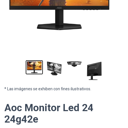
* Las imágenes se exhiben con fines ilustrativos.
Aoc Monitor Led 24
24g42e