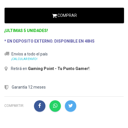
COMPRAR
¡ULTIMAS 5 UNIDADES!
* EN DEPOSITO EXTERNO. DISPONIBLE EN 48HS
Envíos a todo el país
¡CALCULAR ENVÍO!
Retirá en
Gaming Point - Tu Punto Gamer!
.
Garantía 12 meses
COMPARTIR: