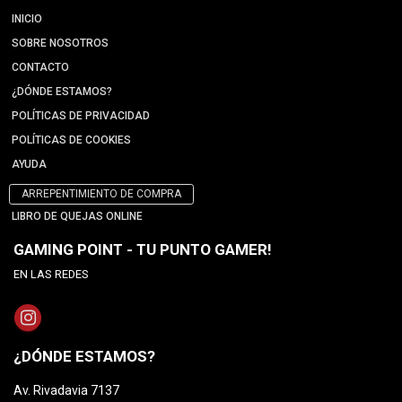
INICIO
SOBRE NOSOTROS
CONTACTO
¿DÓNDE ESTAMOS?
POLÍTICAS DE PRIVACIDAD
POLÍTICAS DE COOKIES
AYUDA
ARREPENTIMIENTO DE COMPRA
LIBRO DE QUEJAS ONLINE
GAMING POINT - TU PUNTO GAMER!
EN LAS REDES
¿DÓNDE ESTAMOS?
Av. Rivadavia 7137