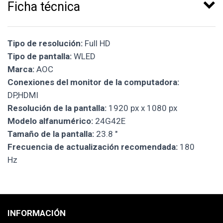
Ficha técnica
Tipo de resolución:
Full HD
Tipo de pantalla:
WLED
Marca:
AOC
Conexiones del monitor de la computadora:
DP,HDMI
Resolución de la pantalla:
1920 px x 1080 px
Modelo alfanumérico:
24G42E
Tamaño de la pantalla:
23.8 "
Frecuencia de actualización recomendada:
180
Hz
INFORMACIÓN