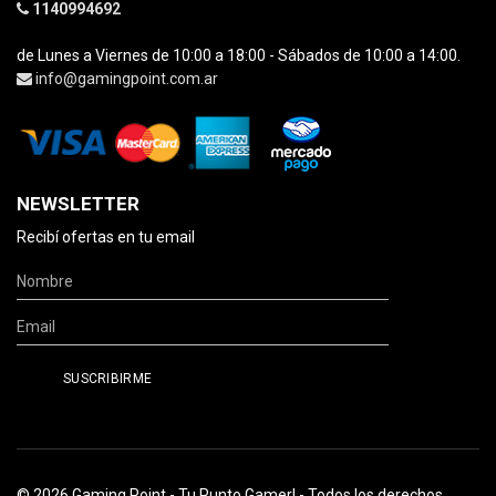
1140994692
de Lunes a Viernes de 10:00 a 18:00 - Sábados de 10:00 a 14:00.
info@gamingpoint.com.ar
NEWSLETTER
Recibí ofertas en tu email
© 2026 Gaming Point - Tu Punto Gamer! - Todos los derechos